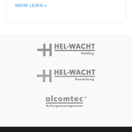
MEHR LESEN »