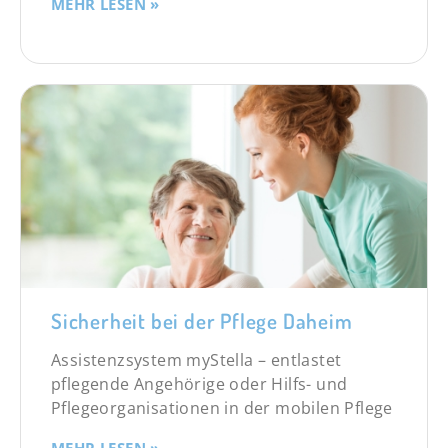
MEHR LESEN »
Sicherheit bei der Pflege Daheim
Assistenzsystem myStella – entlastet
pflegende Angehörige oder Hilfs- und
Pflegeorganisationen in der mobilen Pflege