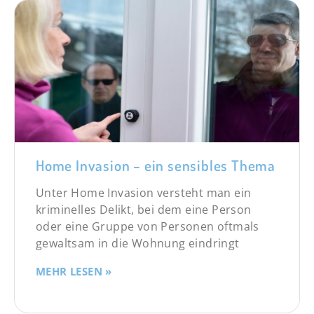
Home Invasion – ein sensibles Thema
Unter Home Invasion versteht man ein
kriminelles Delikt, bei dem eine Person
oder eine Gruppe von Personen oftmals
gewaltsam in die Wohnung eindringt
MEHR LESEN »