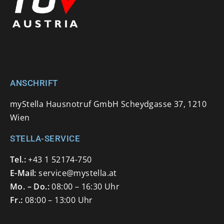
ANSCHRIFT
myStella Hausnotruf GmbH Scheydgasse 37, 1210
Wien
STELLA-SERVICE
Tel.:
+43 1 52174-750
E-Mail:
service@mystella.at
Mo. – Do.:
08:00 – 16:30 Uhr
Fr.:
08:00 – 13:00 Uhr