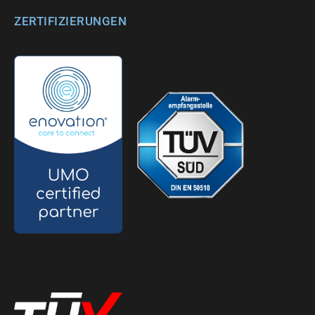
ZERTIFIZIERUNGEN