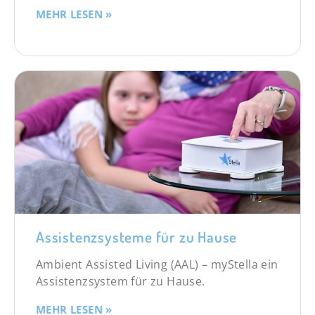
MEHR LESEN »
Assistenzsysteme für zu Hause
Ambient Assisted Living (AAL) – myStella ein
Assistenzsystem für zu Hause.
MEHR LESEN »