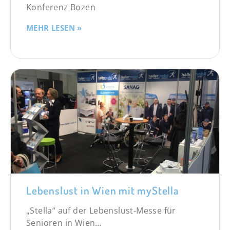
Konferenz Bozen
MEHR LESEN »
Lebenslust in Wien mit myStella
„Stella“ auf der Lebenslust-Messe für
Senioren in Wien…