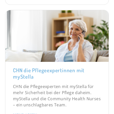
CHN die Pflegeexpertinnen mit
myStella
CHN die Pflegeexperten mit myStella für
mehr Sicherheit bei der Pflege daheim.
myStella und die Community Health Nurses
– ein unschlagbares Team.