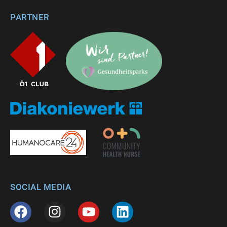
PARTNER
SOCIAL MEDIA