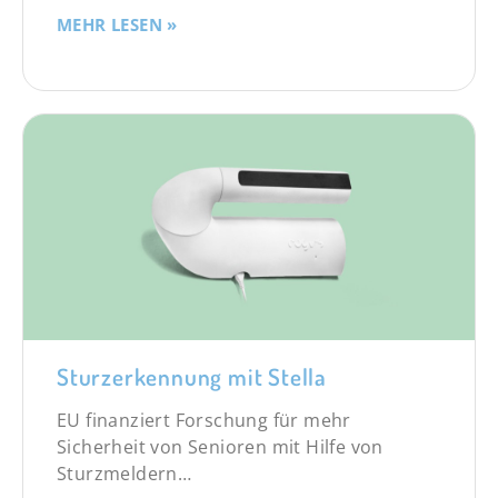
MEHR LESEN »
Sturzerkennung mit Stella
EU finanziert Forschung für mehr
Sicherheit von Senioren mit Hilfe von
Sturzmeldern…