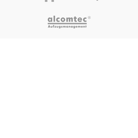
ZERTIFIZIERUNGEN