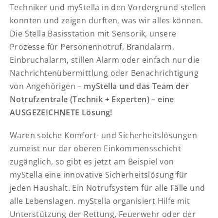
Techniker und myStella in den Vordergrund stellen
konnten und zeigen durften, was wir alles können.
Die Stella Basisstation mit Sensorik, unsere
Prozesse für Personennotruf, Brandalarm,
Einbruchalarm, stillen Alarm oder einfach nur die
Nachrichtenübermittlung oder Benachrichtigung
von Angehörigen –
myStella und das Team der
Notrufzentrale (Technik + Experten) – eine
AUSGEZEICHNETE Lösung!
Waren solche Komfort- und Sicherheitslösungen
zumeist nur der oberen Einkommensschicht
zugänglich, so gibt es jetzt am Beispiel von
myStella eine innovative Sicherheitslösung für
jeden Haushalt. Ein Notrufsystem für alle Fälle und
alle Lebenslagen. myStella organisiert Hilfe mit
Unterstützung der Rettung, Feuerwehr oder der