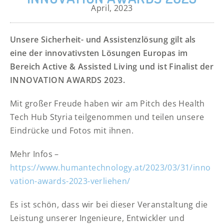
April, 2023
Unsere Sicherheit- und Assistenzlösung gilt als
eine der innovativsten Lösungen Europas im
Bereich Active & Assisted Living und ist Finalist der
INNOVATION AWARDS 2023.
Mit großer Freude haben wir am Pitch des Health
Tech Hub Styria teilgenommen und teilen unsere
Eindrücke und Fotos mit ihnen.
Mehr Infos –
https://www.humantechnology.at/2023/03/31/inno
vation-awards-2023-verliehen/
Es ist schön, dass wir bei dieser Veranstaltung die
Leistung unserer Ingenieure, Entwickler und