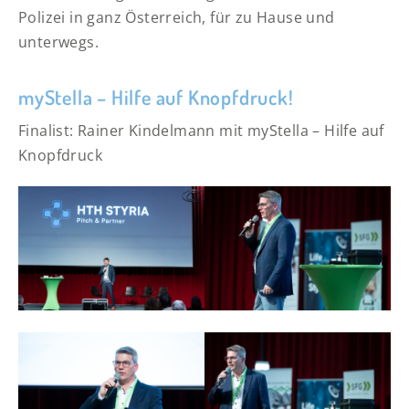
Polizei in ganz Österreich, für zu Hause und
unterwegs.
myStella – Hilfe auf Knopfdruck!
Finalist: Rainer Kindelmann mit myStella – Hilfe auf
Knopfdruck