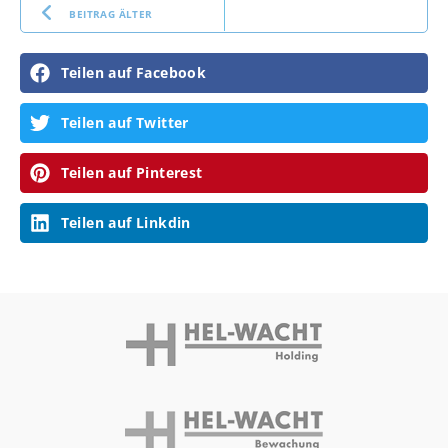
BEITRAG ÄLTER
Teilen auf Facebook
Teilen auf Twitter
Teilen auf Pinterest
Teilen auf Linkdin