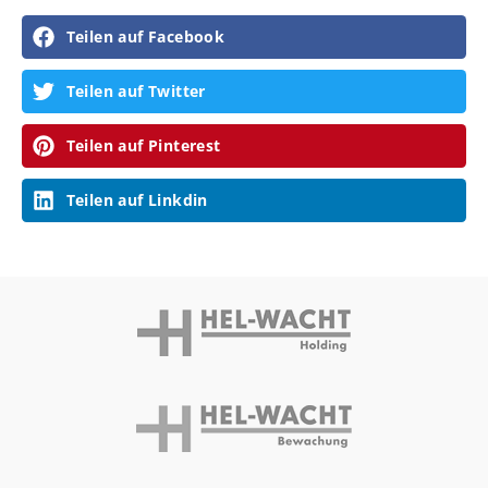
Teilen auf Facebook
Teilen auf Twitter
Teilen auf Pinterest
Teilen auf Linkdin