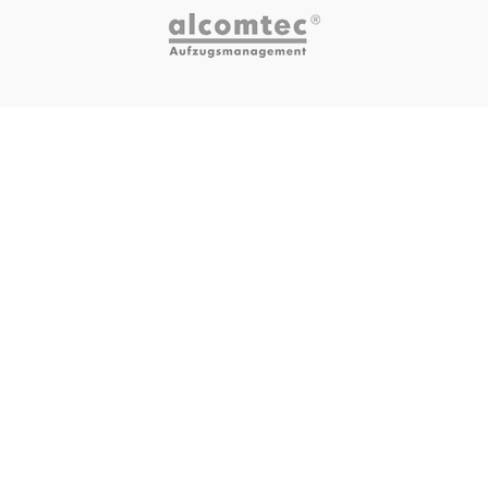
ZERTIFIZIERUNGEN