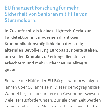
EU finanziert Forschung für mehr
Sicherheit von Senioren mit Hilfe von
Sturzmeldern.
In Zukunft soll ein kleines Hightech-Gerät zur
Falldetektion mit modernen drahtlosen
Kommunikationsmöglichkeiten der stetig
alternden Bevölkerung Europas zur Seite stehen,
um so den Kontakt zu Rettungsdiensten zu
erleichtern und mehr Sicherheit im Alltag zu
geben.
Beinahe die Hälfte der EU-Bürger wird in wenigen
Jahren über 50 Jahre sein. Dieser demographische
Wandel birgt insbesondere im Gesundheitswesen
viele Herausforderungen. Zur gleichen Zeit werden
immer mehr ältere Menschen allein leben, da das