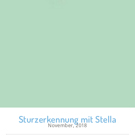
Sturzerkennung mit Stella
November, 2018