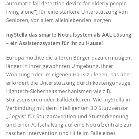
automatic fall detection device for elderly people
living alone“) für eine stärkere Unterstützung von
Senioren, vor allem alleinlebenden, sorgen.
myStella das smarte Notrufsystem als AAL Lösung
– ein Assistenzsystem für ihr zu Hause!
Europa möchte die älteren Bürger dazu ermutigen,
länger in ihrer gewohnten Umgebung, ihrer
Wohnung oder im eigenen Haus zu leben, das aber
erfordert die Unterstützung durch kostengünstige,
Hightech-Sicherheitsmechanismen wie z.B.
Sturzsensoren oder Falldetekoren. Wie myStella in
Verbindung mit dem intelligenten 3D Sturzsensor
„Cogvis“ für Sturzprävention und Sturzerkennung
und einer Aufschaltung auf eine Notrufzentrale zur
raschen Intervention und Hilfe im Falle eines