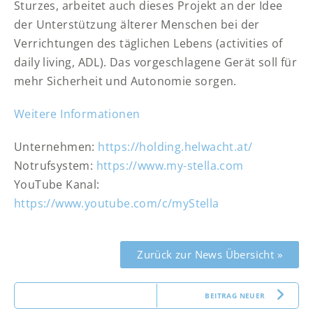
Sturzes, arbeitet auch dieses Projekt an der Idee
der Unterstützung älterer Menschen bei der
Verrichtungen des täglichen Lebens (activities of
daily living, ADL). Das vorgeschlagene Gerät soll für
mehr Sicherheit und Autonomie sorgen.
Weitere Informationen
Unternehmen:
https://holding.helwacht.at/
Notrufsystem:
https://www.my-stella.com
YouTube Kanal:
https://www.youtube.com/c/myStella
Zurück zur News Übersicht »
BEITRAG NEUER