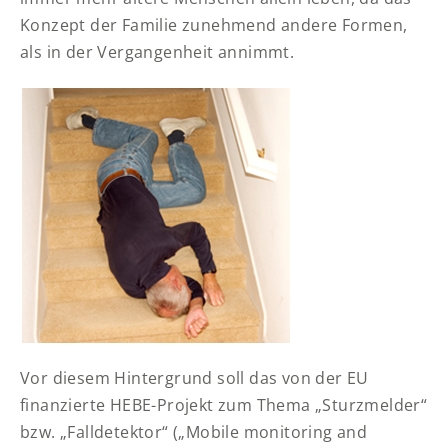
Konzept der Familie zunehmend andere Formen,
als in der Vergangenheit annimmt.
Vor diesem Hintergrund soll das von der EU
finanzierte HEBE-Projekt zum Thema „Sturzmelder“
bzw. „Falldetektor“ („Mobile monitoring and